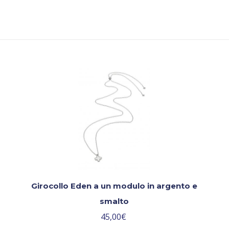
Girocollo Eden a un modulo in argento e
smalto
45,00
€