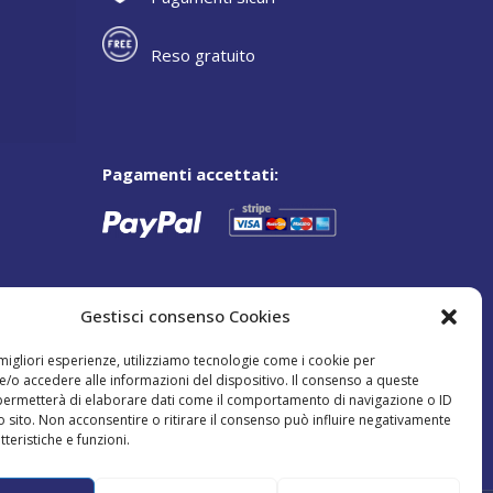
Reso gratuito
Pagamenti accettati:
Gestisci consenso Cookies
 migliori esperienze, utilizziamo tecnologie come i cookie per
/o accedere alle informazioni del dispositivo. Il consenso a queste
 permetterà di elaborare dati come il comportamento di navigazione o ID
o sito. Non acconsentire o ritirare il consenso può influire negativamente
tteristiche e funzioni.