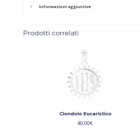
Informazioni aggiuntive
Prodotti correlati
Ciondolo Eucaristico
40,00
€