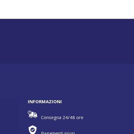
INFORMAZIONI
Consegna 24/48 ore
Pagamenti sicuri