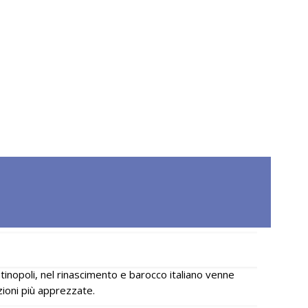
ntinopoli, nel rinascimento e barocco italiano venne
ioni più apprezzate.