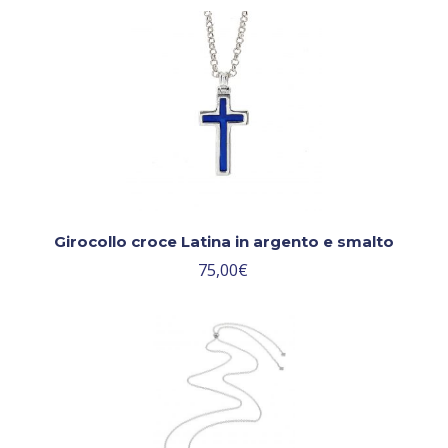
Girocollo croce Latina in argento e smalto
75,00
€