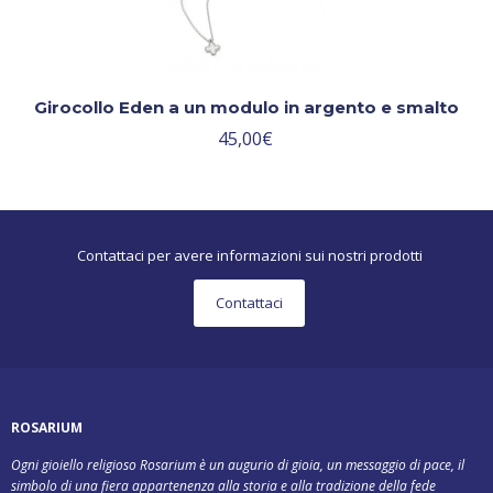
Girocollo Eden a un modulo in argento e smalto
45,00
€
Contattaci per avere informazioni sui nostri prodotti
Contattaci
ROSARIUM
Ogni gioiello religioso Rosarium è un augurio di gioia, un messaggio di pace, il
simbolo di una fiera appartenenza alla storia e alla tradizione della fede