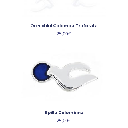
Orecchini Colomba Traforata
25,00
€
Spilla Colombina
25,00
€