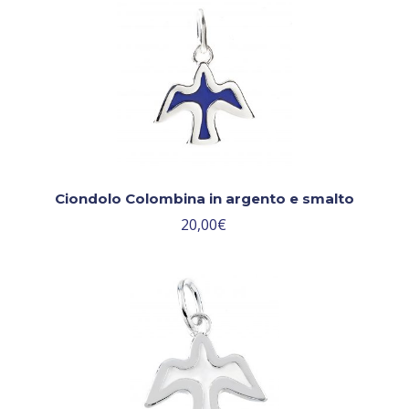
Ciondolo Colombina in argento e smalto
20,00
€