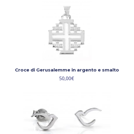
Croce di Gerusalemme in argento e smalto
50,00
€