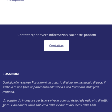
Contattaci per avere informazioni sui nostri prodotti
Contattaci
ROSARIUM
Ogni gioiello religioso Rosarium è un augurio di gioia, un messaggio di pace, il
simbolo di una fiera appartenenza alla storia e alla tradizione della fede
cristiana.
Un oggetto da indossare per tenere viva la potenza della fede nella vita di tutti i
giorni e da donare come emblema della vicinanza agli ideali della Fede.