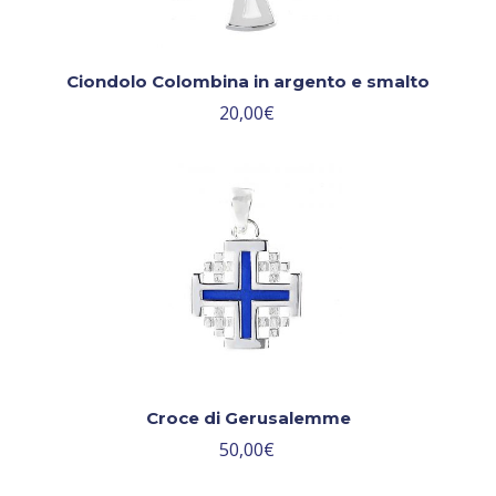
Ciondolo Colombina in argento e smalto
20,00
€
Croce di Gerusalemme
50,00
€