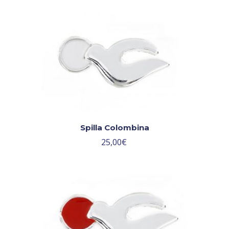
Spilla Colombina
25,00
€