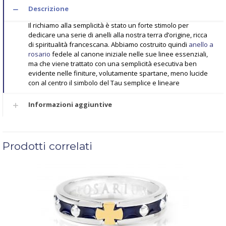
Descrizione
Il richiamo alla semplicità è stato un forte stimolo per
dedicare una serie di anelli alla nostra terra d’origine, ricca
di spiritualità francescana. Abbiamo costruito quindi
anello a
rosario
fedele al canone iniziale nelle sue linee essenziali,
ma che viene trattato con una semplicità esecutiva ben
evidente nelle finiture, volutamente spartane, meno lucide
con al centro il simbolo del Tau semplice e lineare
Informazioni aggiuntive
Prodotti correlati