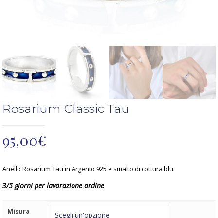
Rosarium Classic Tau
95,00
€
Anello Rosarium Tau in Argento 925 e smalto di cottura blu
3/5 giorni per lavorazione ordine
Misura