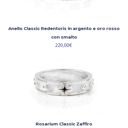
Anello Classic Redentoris in argento e oro rosso
con smalto
220,00
€
Rosarium Classic Zaffiro