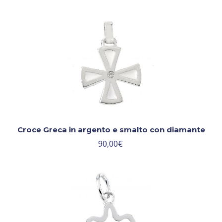
Croce Greca in argento e smalto con diamante
90,00
€