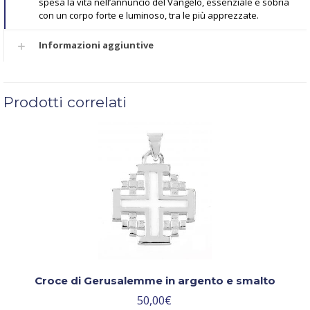
spesa la vita nell’annuncio del Vangelo, essenziale e sobria
con un corpo forte e luminoso, tra le più apprezzate.
Informazioni aggiuntive
Prodotti correlati
Croce di Gerusalemme in argento e smalto
50,00
€