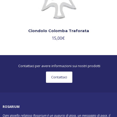
Ciondolo Colomba Traforata
15,00
€
Contattaci per avere informazioni sui nostri prodotti
Contattaci
ROSARIUM
Ogni gioiello religioso Rosarium è un augurio di gioia, un messaggio di pace, il