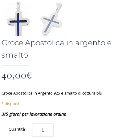
Croce Apostolica in argento e
smalto
40,00
€
Croce Apostolica in Argento 925 e smalto di cottura blu
3 disponibili
3/5 giorni per lavorazione ordine
Quantità