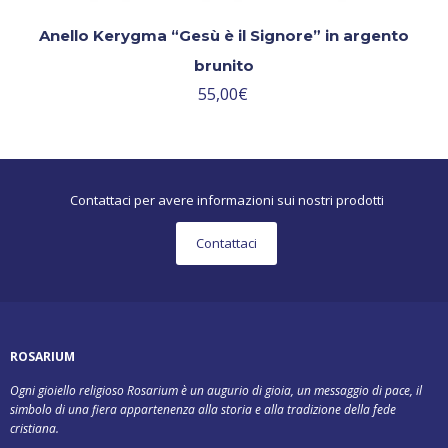
Anello Kerygma “Gesù è il Signore” in argento
brunito
55,00
€
Contattaci per avere informazioni sui nostri prodotti
Contattaci
ROSARIUM
Ogni gioiello religioso Rosarium è un augurio di gioia, un messaggio di pace, il
simbolo di una fiera appartenenza alla storia e alla tradizione della fede
cristiana.