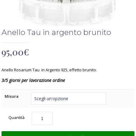
Anello Tau in argento brunito
95,00
€
Anello Rosarium Tau in Argento 925, effetto brunito.
3/5 giorni per lavorazione ordine
Misura
Quantità