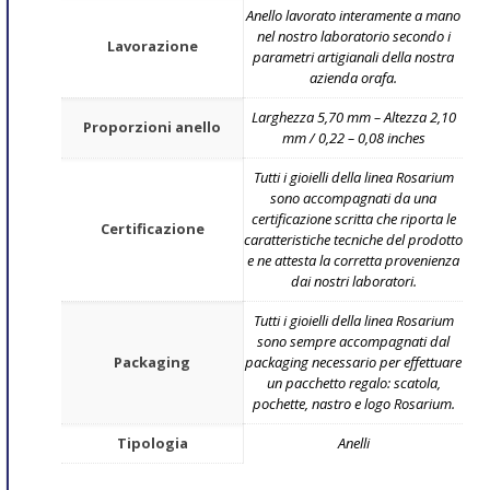
Anello lavorato interamente a mano
nel nostro laboratorio secondo i
Lavorazione
parametri artigianali della nostra
azienda orafa.
Larghezza 5,70 mm – Altezza 2,10
Proporzioni anello
mm / 0,22 – 0,08 inches
Tutti i gioielli della linea Rosarium
sono accompagnati da una
certificazione scritta che riporta le
Certificazione
caratteristiche tecniche del prodotto
e ne attesta la corretta provenienza
dai nostri laboratori.
Tutti i gioielli della linea Rosarium
sono sempre accompagnati dal
Packaging
packaging necessario per effettuare
un pacchetto regalo: scatola,
pochette, nastro e logo Rosarium.
Tipologia
Anelli