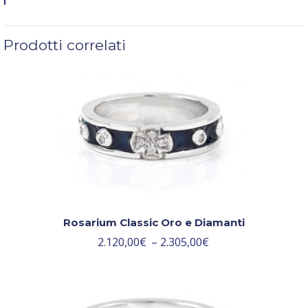
Prodotti correlati
Rosarium Classic Oro e Diamanti
2.120,00
€
–
2.305,00
€