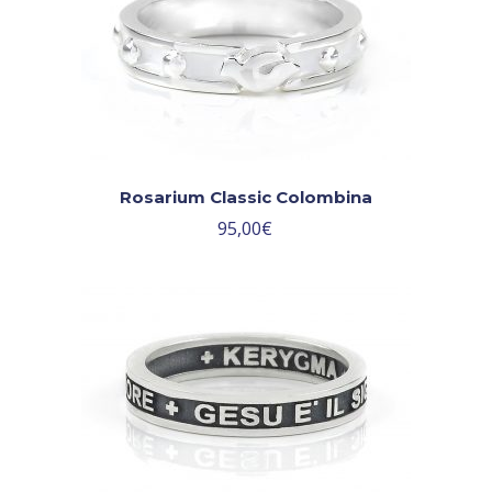
Rosarium Classic Colombina
95,00
€